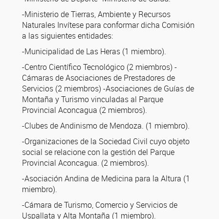
-Ministerio de Tierras, Ambiente y Recursos
Naturales Invítese para conformar dicha Comisión
a las siguientes entidades:
-Municipalidad de Las Heras (1 miembro).
-Centro Científico Tecnológico (2 miembros) -
Cámaras de Asociaciones de Prestadores de
Servicios (2 miembros) -Asociaciones de Guías de
Montaña y Turismo vinculadas al Parque
Provincial Aconcagua (2 miembros).
-Clubes de Andinismo de Mendoza. (1 miembro).
-Organizaciones de la Sociedad Civil cuyo objeto
social se relacione con la gestión del Parque
Provincial Aconcagua. (2 miembros).
-Asociación Andina de Medicina para la Altura (1
miembro).
-Cámara de Turismo, Comercio y Servicios de
Uspallata y Alta Montaña (1 miembro).