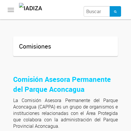
Toggle
navigation
Comisiones
Comisión Asesora Permanente
del Parque Aconcagua
La Comisión Asesora Permanente del Parque
Aconcagua (CAPPA) es un grupo de organismos e
instituciones relacionadas con el Área Protegida
que colabora con la administración del Parque
Provincial Aconcagua.