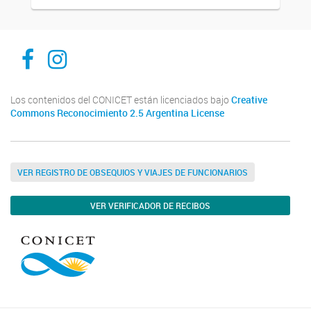
Facebook
Instagram
Los contenidos del CONICET están licenciados bajo
Creative
Commons Reconocimiento 2.5 Argentina License
VER REGISTRO DE OBSEQUIOS Y VIAJES DE FUNCIONARIOS
VER VERIFICADOR DE RECIBOS