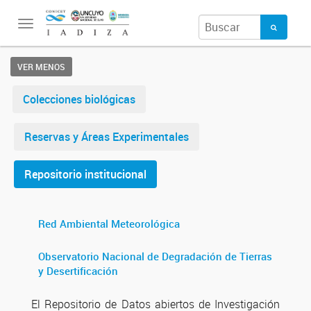
Toggle
navigation
VER MENOS
Colecciones biológicas
Reservas y Áreas Experimentales
Repositorio institucional
Red Ambiental Meteorológica
Observatorio Nacional de Degradación de Tierras
y Desertificación
El Repositorio de Datos abiertos de Investigación