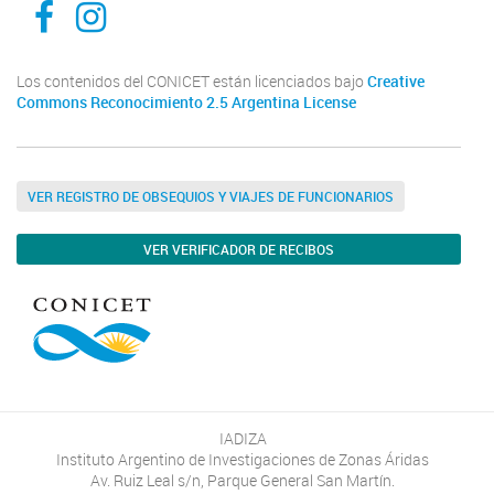
Los contenidos del CONICET están licenciados bajo
Creative
Commons Reconocimiento 2.5 Argentina License
VER REGISTRO DE OBSEQUIOS Y VIAJES DE FUNCIONARIOS
VER VERIFICADOR DE RECIBOS
IADIZA
Instituto Argentino de Investigaciones de Zonas Áridas
Av. Ruiz Leal s/n, Parque General San Martín.