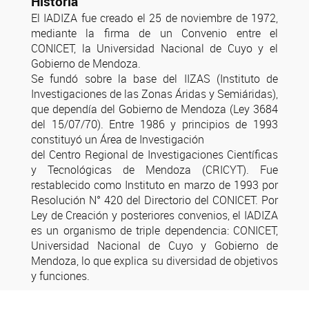
Historia
El IADIZA fue creado el 25 de noviembre de 1972,
mediante la firma de un Convenio entre el
CONICET, la Universidad Nacional de Cuyo y el
Gobierno de Mendoza.
Se fundó sobre la base del IIZAS (Instituto de
Investigaciones de las Zonas Áridas y Semiáridas),
que dependía del Gobierno de Mendoza (Ley 3684
del 15/07/70). Entre 1986 y principios de 1993
constituyó un Área de Investigación
del Centro Regional de Investigaciones Científicas
y Tecnológicas de Mendoza (CRICYT). Fue
restablecido como Instituto en marzo de 1993 por
Resolución N° 420 del Directorio del CONICET. Por
Ley de Creación y posteriores convenios, el IADIZA
es un organismo de triple dependencia: CONICET,
Universidad Nacional de Cuyo y Gobierno de
Mendoza, lo que explica su diversidad de objetivos
y funciones.
Facebook
Instagram