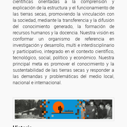
científicas orientadas a la comprensión y
explicación de la estructura y el funcionamiento de
las tierras secas, promoviendo la vinculación con
la sociedad, mediante la transferencia y la difusión
del conocimiento generado, la formación de
recursos humanos y la docencia. Nuestra visión es
conformar un organismo de referencia en
investigación y desarrollo, multi e interdisciplinario
y participativo, integrado en el contexto científico,
tecnológico, social, político y económico. Nuestra
principal meta es promover el conocimiento y la
sustentabilidad de las tierras secas y responder a
las demandas y problemáticas del medio local,
nacional e internacional.