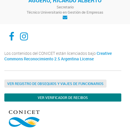
AGUERO, RICARDO ALBERTO
Secretario
Técnico Universitario en Gestión de Empresas
Facebook
Instagram
Los contenidos del CONICET están licenciados bajo
Creative
Commons Reconocimiento 2.5 Argentina License
VER REGISTRO DE OBSEQUIOS Y VIAJES DE FUNCIONARIOS
VER VERIFICADOR DE RECIBOS