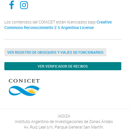
Facebook
Instagram
Los contenidos del CONICET están licenciados bajo
Creative
Commons Reconocimiento 2.5 Argentina License
VER REGISTRO DE OBSEQUIOS Y VIAJES DE FUNCIONARIOS
VER VERIFICADOR DE RECIBOS
IADIZA
Instituto Argentino de Investigaciones de Zonas Áridas
Av. Ruiz Leal s/n, Parque General San Martín.