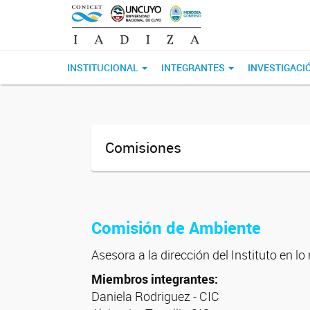
INSTITUCIONAL
INTEGRANTES
INVESTIGACI
Comisiones
Comisión de Ambiente
Asesora a la dirección del Instituto en l
Miembros integrantes:
Daniela Rodriguez - CIC