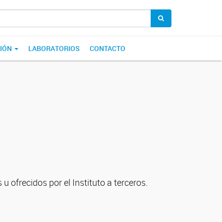
CIÓN
LABORATORIOS
CONTACTO
u ofrecidos por el Instituto a terceros.