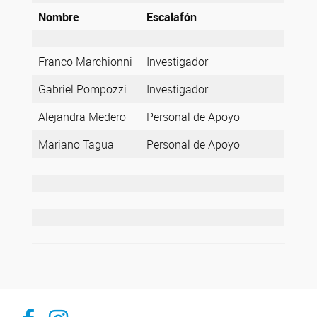
Nombre
Escalafón
Franco Marchionni
Investigador
Gabriel Pompozzi
Investigador
Alejandra Medero
Personal de Apoyo
Mariano Tagua
Personal de Apoyo
Facebook
Instagram