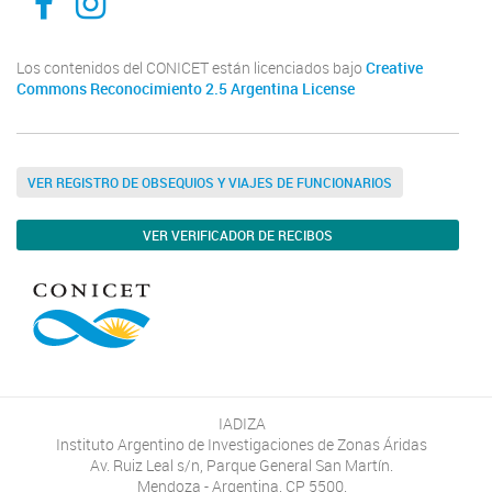
Los contenidos del CONICET están licenciados bajo
Creative
Commons Reconocimiento 2.5 Argentina License
VER REGISTRO DE OBSEQUIOS Y VIAJES DE FUNCIONARIOS
VER VERIFICADOR DE RECIBOS
IADIZA
Instituto Argentino de Investigaciones de Zonas Áridas
Av. Ruiz Leal s/n, Parque General San Martín.
Mendoza - Argentina. CP 5500.