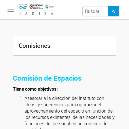
Toggle
navigation
Comisiones
Comisión de Espacios
Tiene como objetivos:
Asesorar a la dirección del Instituto con
ideas y sugerencias para optimizar el
aprovechamiento del espacio en función de
los recursos existentes, de las necesidades y
funciones del personal en un contexto de