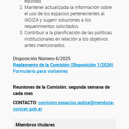
equidad.
Mantener actualizada la información sobre
el uso de los espacios pertenecientes al
IADIZA y sugerir soluciones a los
requerimientos solicitados.
Contribuir a la planificación de las políticas
institucionales en relación a los objetivos
antes mencionados.
Disposición Número 6/2025
Reglamento de la Comisión (
Disposición 1/2026)
Formulario para visitantes
Reuniones de la Comisión: segunda semana de
cada mes
CONTACTO:
comision.espacios.iadiza@mendoza-
conicet.gob.ar
Miembros titulares