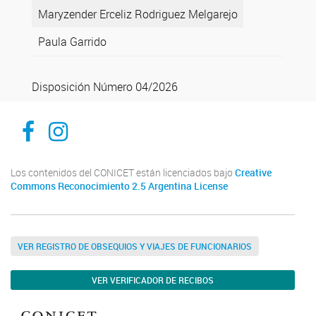
Maryzender Erceliz Rodriguez Melgarejo
Paula Garrido
Disposición Número 04/2026
Facebook
Instagram
Los contenidos del CONICET están licenciados bajo
Creative
Commons Reconocimiento 2.5 Argentina License
VER REGISTRO DE OBSEQUIOS Y VIAJES DE FUNCIONARIOS
VER VERIFICADOR DE RECIBOS