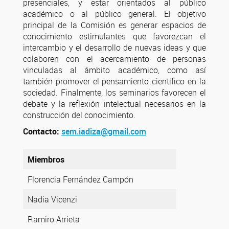
presenciales, y estar orientados al público
académico o al público general. El objetivo
principal de la Comisión es generar espacios de
conocimiento estimulantes que favorezcan el
intercambio y el desarrollo de nuevas ideas y que
colaboren con el acercamiento de personas
vinculadas al ámbito académico, como así
también promover el pensamiento científico en la
sociedad. Finalmente, los seminarios favorecen el
debate y la reflexión intelectual necesarios en la
construcción del conocimiento.
Contacto:
sem.iadiza@gmail.com
Miembros
Florencia Fernández Campón
Nadia Vicenzi
Ramiro Arrieta