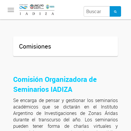
Toggle
navigation
Comisiones
Comisión Organizadora de
Seminarios IADIZA
Se encarga de pensar y gestionar los seminarios
académicos que se dictarán en el Instituto
Argentino de Investigaciones de Zonas Áridas
durante el transcurso del año. Los seminarios
pueden tener forma de charlas virtuales y