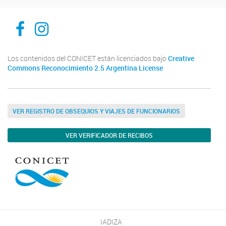
Facebook
Instagram
Los contenidos del CONICET están licenciados bajo
Creative
Commons Reconocimiento 2.5 Argentina License
VER REGISTRO DE OBSEQUIOS Y VIAJES DE FUNCIONARIOS
VER VERIFICADOR DE RECIBOS
IADIZA