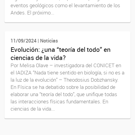
eventos geológicos como el levantamiento de los
Andes. El próximo...
11/09/2024 | Noticias
Evolución: ¿una “teoría del todo” en
ciencias de la vida?
Por Melisa Olave – investigadora del CONICET en
el IADIZA “Nada tiene sentido en biología, si no es a
la luz de la evolución” – Theodosius Dobzhansky.
En Física se ha debatido sobre la posibilidad de
elaborar una “teoría del todo”, que unifique todas
las interacciones físicas fundamentales. En
ciencias de la vida...