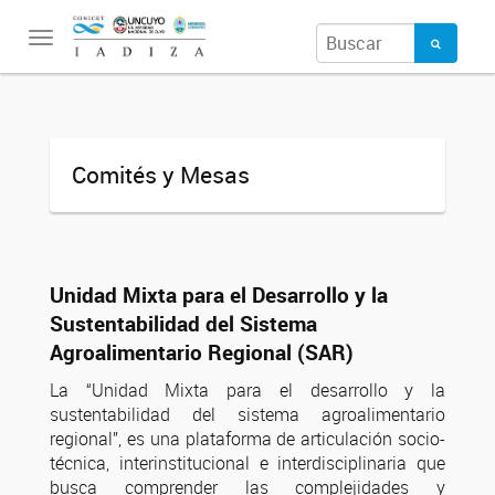
Toggle
navigation
Comités y Mesas
Unidad Mixta para el Desarrollo y la
Sustentabilidad del Sistema
Agroalimentario Regional (SAR)
La “Unidad Mixta para el desarrollo y la
sustentabilidad del sistema agroalimentario
regional”, es una plataforma de articulación socio-
técnica, interinstitucional e interdisciplinaria que
busca comprender las complejidades y