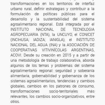
transformaciones en los territorios de interfaz
urbano rural, definir estrategias y contribuir a la
formulación de políticas públicas para el
desarrollo y la sustentabilidad del sistema
agroalimentario regional. Está integrada por el
INSTITUTO NACIONAL DE TECNOLOGIA
AGROPECUARIA (NTA), la UNCUYO, el CONICET
(INCIHUSA; IADIZA; IANIGLA), el INSTITUTO
NACIONAL DEL AGUA (INA) y la ASOCIACIÓN DE
COOPERATIVAS VITIVINÍCOLAS ARGENTINAS,
ACOVI. Desde su creación en 2015 y a partir de
una metodología de trabajo colaborativa, aborda
algunos de los temas y problemas del sistema
agroalimentario regional: seguridad y soberanía
alimentaria, gobernabilidad y gobernanza de los
sistemas agroalimentarios, tendencias y cambios
globales, cambios en los patrones de consumo,
transformaciones socio-territoriales más
relevantes, los cambios socio-organizativos, entre
otros.