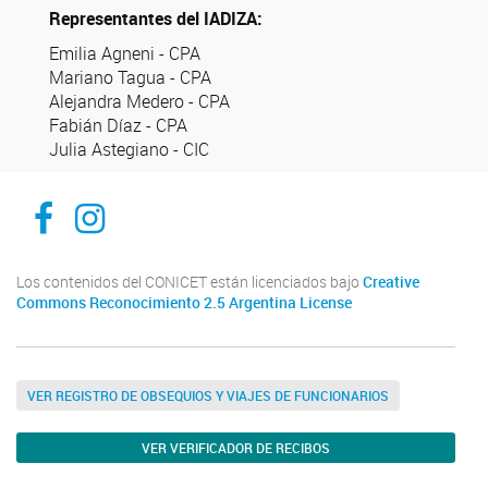
Representantes del IADIZA:
Emilia Agneni - CPA
Mariano Tagua - CPA
Alejandra Medero - CPA
Fabián Díaz - CPA
Julia Astegiano - CIC
Facebook
Instagram
Los contenidos del CONICET están licenciados bajo
Creative
Commons Reconocimiento 2.5 Argentina License
VER REGISTRO DE OBSEQUIOS Y VIAJES DE FUNCIONARIOS
VER VERIFICADOR DE RECIBOS