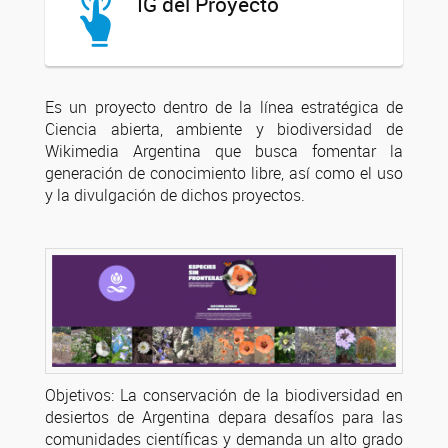
IG del Proyecto
Es un proyecto dentro de la línea estratégica de
Ciencia abierta, ambiente y biodiversidad de
Wikimedia Argentina que busca fomentar la
generación de conocimiento libre, así como el uso
y la divulgación de dichos proyectos.
Objetivos: La conservación de la biodiversidad en
desiertos de Argentina depara desafíos para las
comunidades científicas y demanda un alto grado