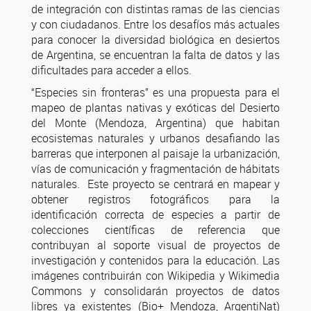
de integración con distintas ramas de las ciencias
y con ciudadanos. Entre los desafíos más actuales
para conocer la diversidad biológica en desiertos
de Argentina, se encuentran la falta de datos y las
dificultades para acceder a ellos.
“Especies sin fronteras” es una propuesta para el
mapeo de plantas nativas y exóticas del Desierto
del Monte (Mendoza, Argentina) que habitan
ecosistemas naturales y urbanos desafiando las
barreras que interponen al paisaje la urbanización,
vías de comunicación y fragmentación de hábitats
naturales. Este proyecto se centrará en mapear y
obtener registros fotográficos para la
identificación correcta de especies a partir de
colecciones científicas de referencia que
contribuyan al soporte visual de proyectos de
investigación y contenidos para la educación. Las
imágenes contribuirán con Wikipedia y Wikimedia
Commons y consolidarán proyectos de datos
libres ya existentes (Bio+ Mendoza, ArgentiNat)